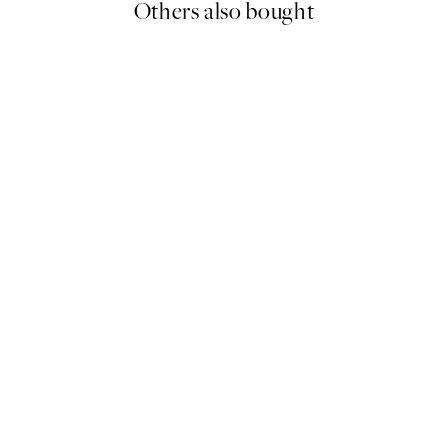
Others also bought