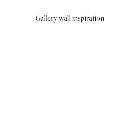
Gallery wall inspiration