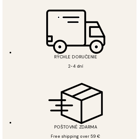
RÝCHLE DORUČENIE
2-4 dní
POŠTOVNÉ ZDARMA
Free shipping over 59 €