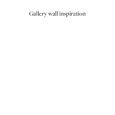
Gallery wall inspiration