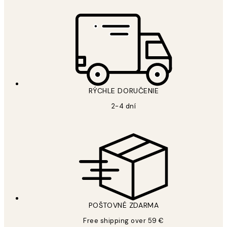
RÝCHLE DORUČENIE
2-4 dní
POŠTOVNÉ ZDARMA
Free shipping over 59 €