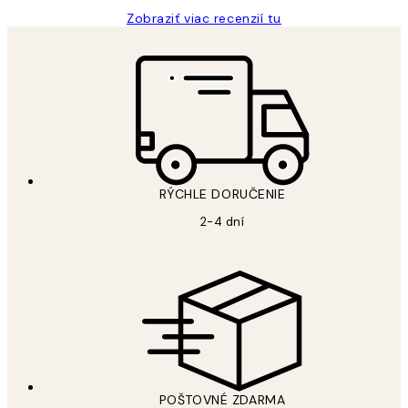
Zobraziť viac recenzií tu
RÝCHLE DORUČENIE
2-4 dní
POŠTOVNÉ ZDARMA