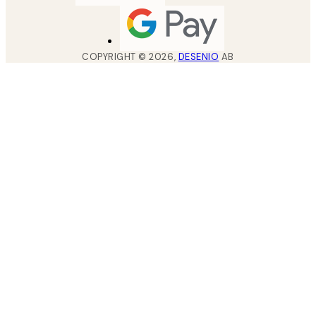
COPYRIGHT ©
2026
,
DESENIO
AB