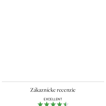
Zákaznícke recenzie
EXCELLENT