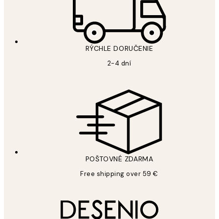
RÝCHLE DORUČENIE
2-4 dní
POŠTOVNÉ ZDARMA
Free shipping over 59 €