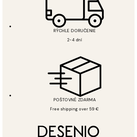
RÝCHLE DORUČENIE
2-4 dní
POŠTOVNÉ ZDARMA
Free shipping over 59 €