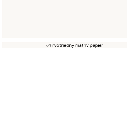
Prvotriedny matný papier