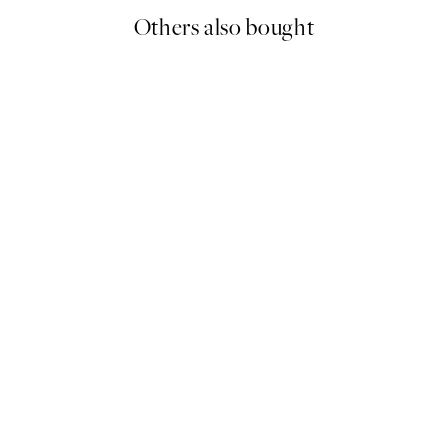
Others also bought