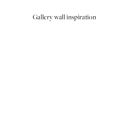
Gallery wall inspiration