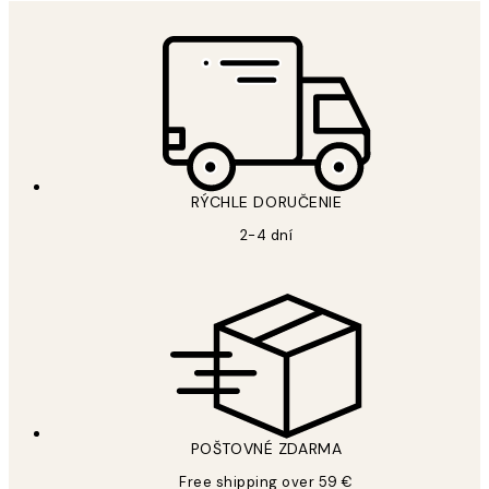
RÝCHLE DORUČENIE
2-4 dní
POŠTOVNÉ ZDARMA
Free shipping over 59 €