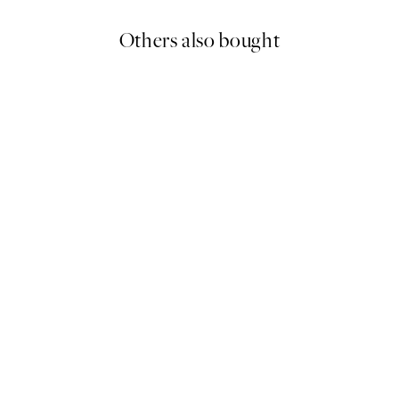
Others also bought