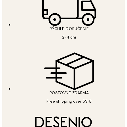
RÝCHLE DORUČENIE
2-4 dní
POŠTOVNÉ ZDARMA
Free shipping over 59 €