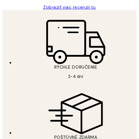
Zobraziť viac recenzií tu
RÝCHLE DORUČENIE
2-4 dní
POŠTOVNÉ ZDARMA