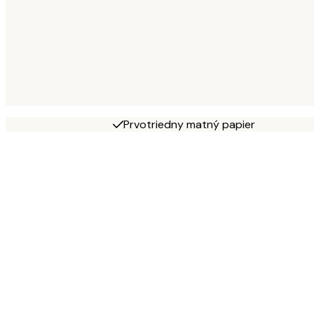
Prvotriedny matný papier