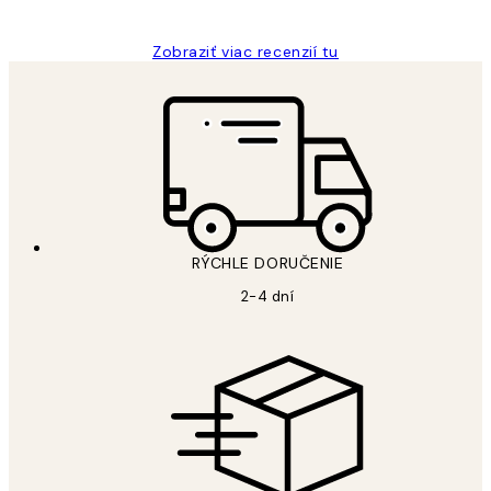
Zobraziť viac recenzií tu
RÝCHLE DORUČENIE
2-4 dní