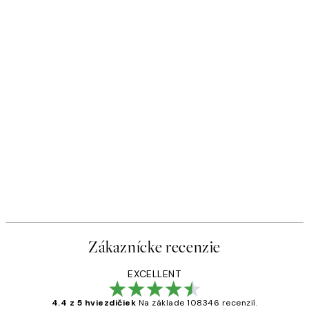
Zákaznícke recenzie
EXCELLENT
4.4 z 5 hviezdičiek
Na základe 108346 recenzií.