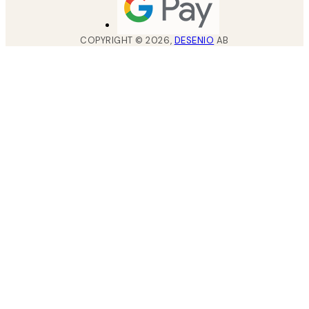
COPYRIGHT ©
2026
,
DESENIO
AB