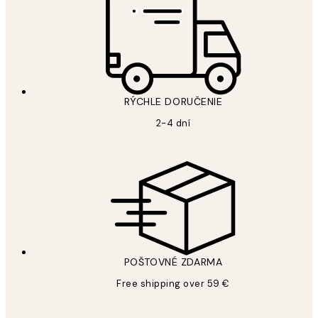
RÝCHLE DORUČENIE
2-4 dní
POŠTOVNÉ ZDARMA
Free shipping over 59 €