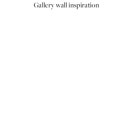
Gallery wall inspiration