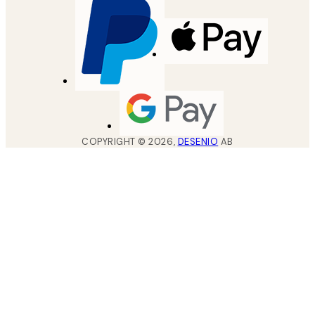
COPYRIGHT ©
2026
,
DESENIO
AB