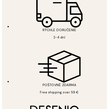
RÝCHLE DORUČENIE
2-4 dní
POŠTOVNÉ ZDARMA
Free shipping over 59 €