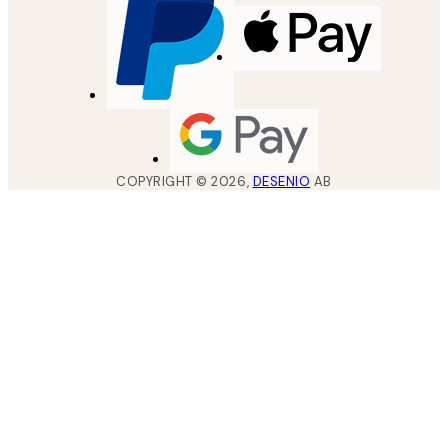
COPYRIGHT ©
2026
,
DESENIO
AB