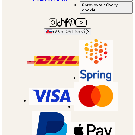
Spravovať súbory
cookie
SVK
SLOVENSKÝ