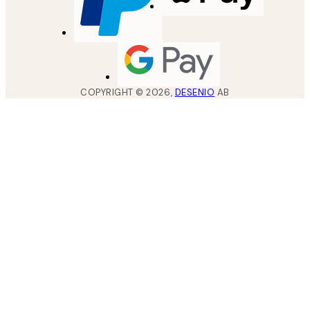
COPYRIGHT ©
2026
,
DESENIO
AB