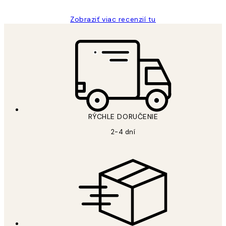
Zobraziť viac recenzií tu
RÝCHLE DORUČENIE
2-4 dní