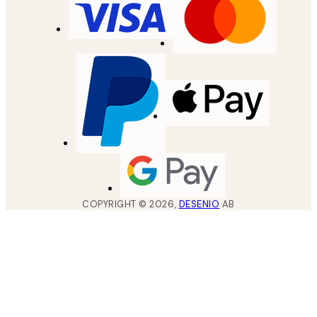
COPYRIGHT ©
2026
,
DESENIO
AB