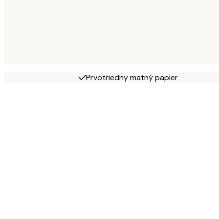
Prvotriedny matný papier