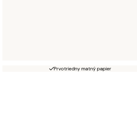
Prvotriedny matný papier