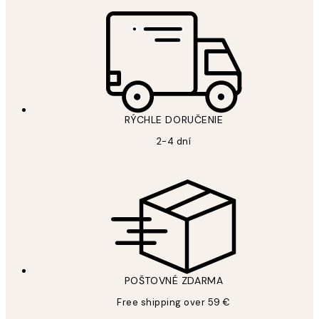
RÝCHLE DORUČENIE
2-4 dní
POŠTOVNÉ ZDARMA
Free shipping over 59 €