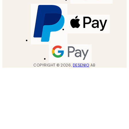
COPYRIGHT ©
2026
,
DESENIO
AB