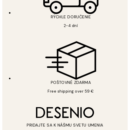
RÝCHLE DORUČENIE
2-4 dní
POŠTOVNÉ ZDARMA
Free shipping over 59 €
PRIDAJTE SA K NÁŠMU SVETU UMENIA