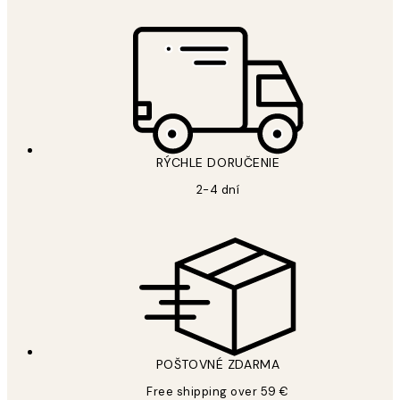
RÝCHLE DORUČENIE
2-4 dní
POŠTOVNÉ ZDARMA
Free shipping over 59 €