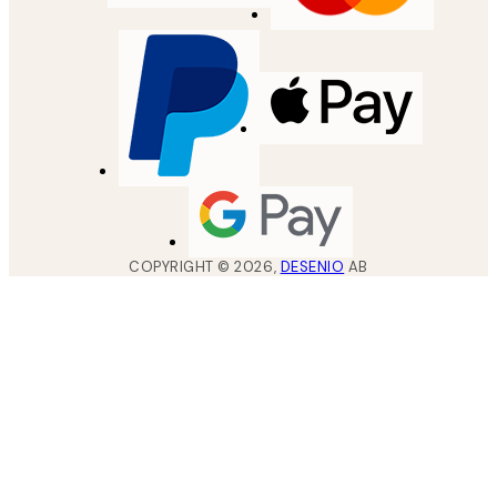
COPYRIGHT ©
2026
,
DESENIO
AB