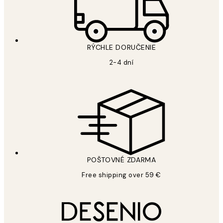
RÝCHLE DORUČENIE
2-4 dní
POŠTOVNÉ ZDARMA
Free shipping over 59 €