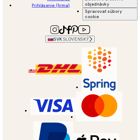
objednávky
Prihlásenie (firma)
Spravovať súbory
cookie
SVK
SLOVENSKÝ