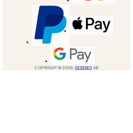
COPYRIGHT ©
2026
,
DESENIO
AB