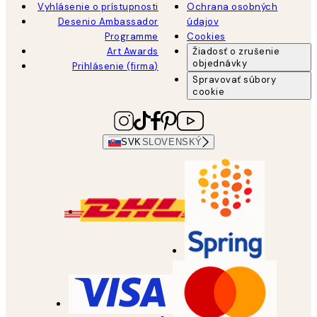
Vyhlásenie o prístupnosti
Ochrana osobných
Desenio Ambassador
údajov
Programme
Cookies
Art Awards
Žiadosť o zrušenie
objednávky
Prihlásenie (firma)
Spravovať súbory
cookie
SVK
SLOVENSKÝ