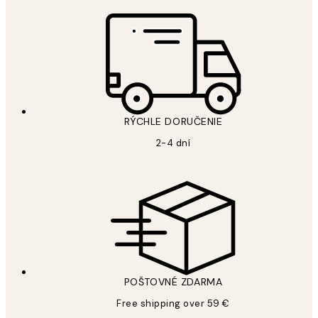
RÝCHLE DORUČENIE
2-4 dní
POŠTOVNÉ ZDARMA
Free shipping over 59 €