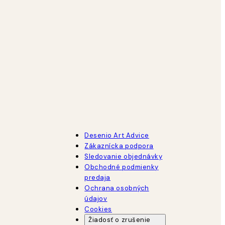
Desenio Art Advice
Zákaznícka podpora
Sledovanie objednávky
Obchodné podmienky
predaja
Ochrana osobných
údajov
Cookies
Žiadosť o zrušenie